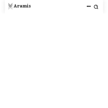
Aramis